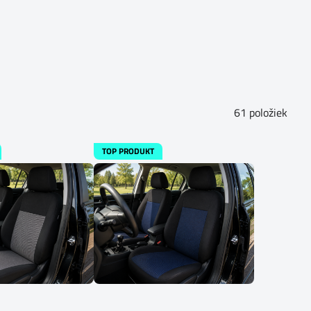
61
položiek
TOP PRODUKT