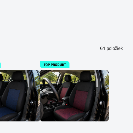
61
položiek
TOP PRODUKT