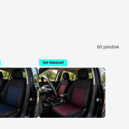
60
položiek
TOP PRODUKT