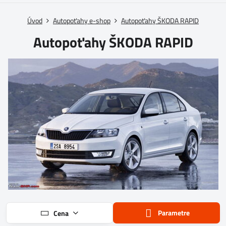
Úvod
Autopoťahy e-shop
Autopoťahy ŠKODA RAPID
Autopoťahy ŠKODA RAPID
Parametre
Cena