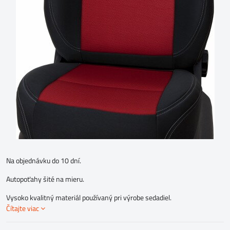
Na objednávku do 10 dní.
Autopoťahy šité na mieru.
Vysoko kvalitný materiál používaný pri výrobe sedadiel.
Čítajte viac