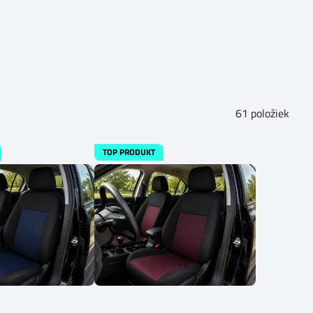
61
položiek
TOP PRODUKT