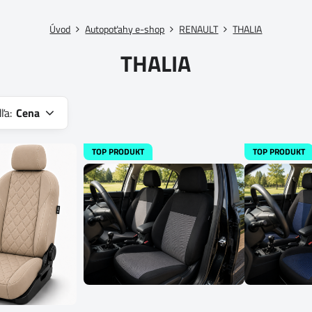
Úvod
Autopoťahy e-shop
RENAULT
THALIA
THALIA
ľa:
Cena
TOP PRODUKT
TOP PRODUKT