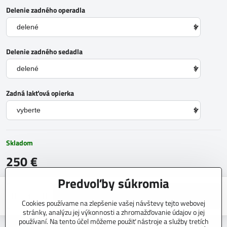
Delenie zadného operadla
Delenie zadného sedadla
Zadná lakťová opierka
Skladom
250 €
Predvoľby súkromia
Do košíka
Cookies používame na zlepšenie vašej návštevy tejto webovej
stránky, analýzu jej výkonnosti a zhromažďovanie údajov o jej
používaní. Na tento účel môžeme použiť nástroje a služby tretích