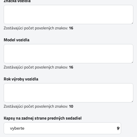
Značka vozidla
Zostávajúci počet povolených znakov:
16
Model vozidla
Zostávajúci počet povolených znakov:
16
Rok výroby vozidla
Zostávajúci počet povolených znakov:
10
Kapsy na zadnej strane predných sedadiel