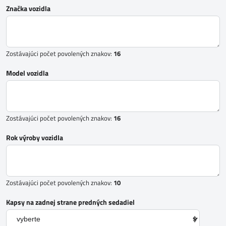
Značka vozidla
Zostávajúci počet povolených znakov:
16
Model vozidla
Zostávajúci počet povolených znakov:
16
Rok výroby vozidla
Zostávajúci počet povolených znakov:
10
Kapsy na zadnej strane predných sedadiel