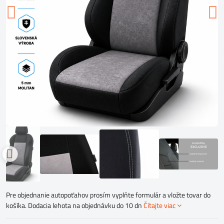
Pre objednanie autopoťahov prosím vyplňte formulár a vložte tovar do
košíka. Dodacia lehota na objednávku do 10 dn
Čítajte viac