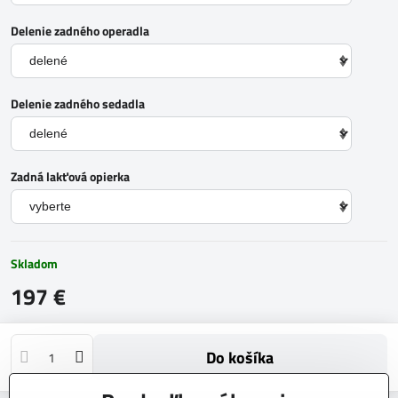
Delenie zadného operadla
Delenie zadného sedadla
Zadná lakťová opierka
Skladom
197 €
Do košíka