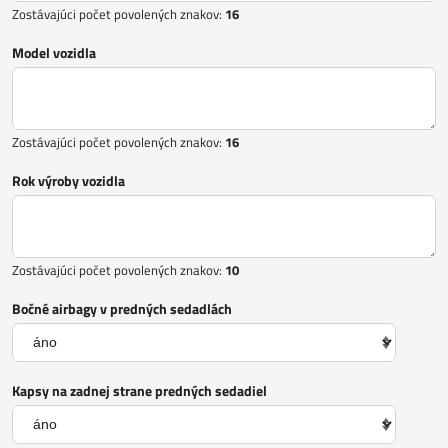
Zostávajúci počet povolených znakov:
16
Model vozidla
Zostávajúci počet povolených znakov:
16
Rok výroby vozidla
Zostávajúci počet povolených znakov:
10
Bočné airbagy v predných sedadlách
Kapsy na zadnej strane predných sedadiel