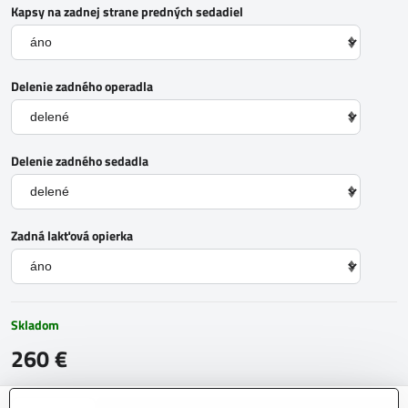
Kapsy na zadnej strane predných sedadiel
Delenie zadného operadla
Delenie zadného sedadla
Zadná lakťová opierka
Skladom
260 €