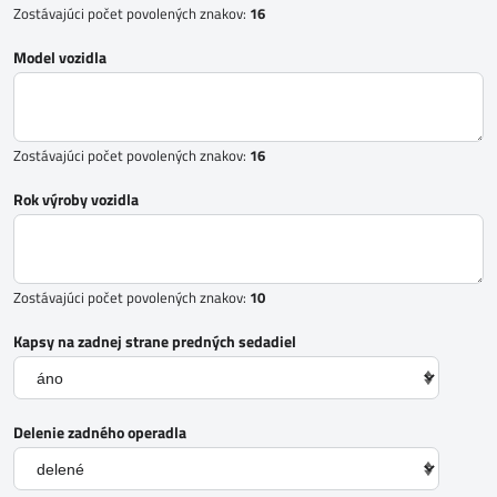
Zostávajúci počet povolených znakov:
16
Model vozidla
Zostávajúci počet povolených znakov:
16
Rok výroby vozidla
Zostávajúci počet povolených znakov:
10
Kapsy na zadnej strane predných sedadiel
Delenie zadného operadla