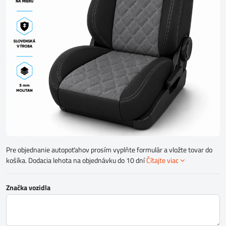
Pre objednanie autopoťahov prosím vyplňte formulár a vložte tovar do
košíka. Dodacia lehota na objednávku do 10 dní
Čítajte viac
Značka vozidla