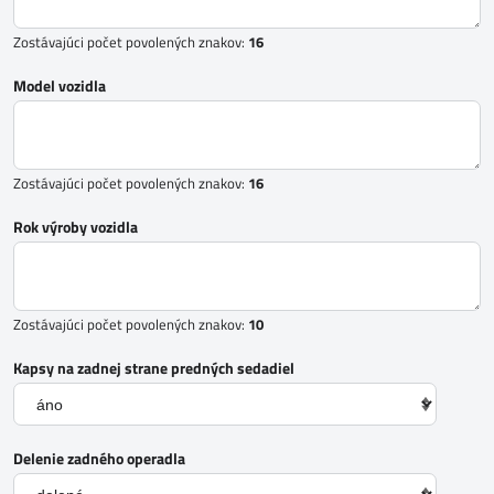
Zostávajúci počet povolených znakov:
16
Model vozidla
Zostávajúci počet povolených znakov:
16
Rok výroby vozidla
Zostávajúci počet povolených znakov:
10
Kapsy na zadnej strane predných sedadiel
Delenie zadného operadla