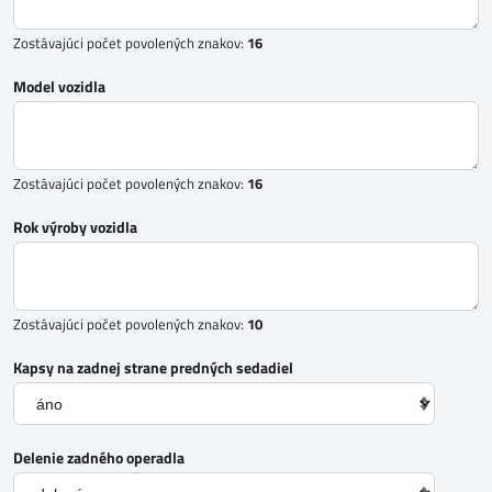
Zostávajúci počet povolených znakov:
16
Model vozidla
Zostávajúci počet povolených znakov:
16
Rok výroby vozidla
Zostávajúci počet povolených znakov:
10
Kapsy na zadnej strane predných sedadiel
Delenie zadného operadla