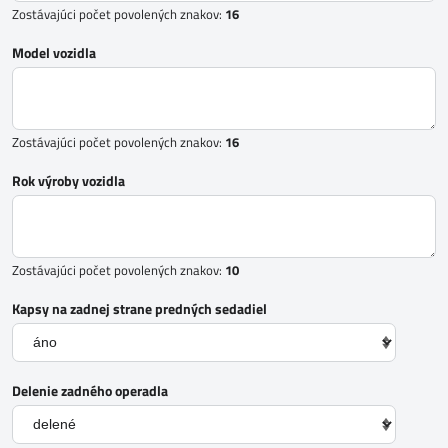
Zostávajúci počet povolených znakov:
16
Model vozidla
Zostávajúci počet povolených znakov:
16
Rok výroby vozidla
Zostávajúci počet povolených znakov:
10
Kapsy na zadnej strane predných sedadiel
Delenie zadného operadla