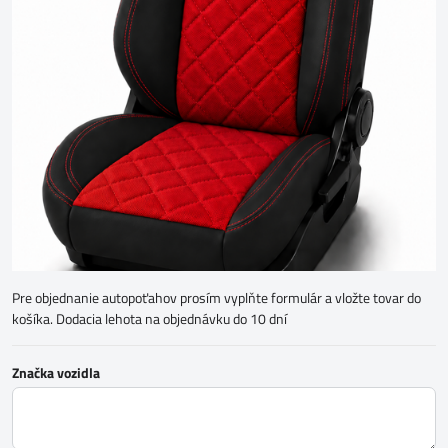
Pre objednanie autopoťahov prosím vyplňte formulár a vložte tovar do
košíka. Dodacia lehota na objednávku do 10 dní
Značka vozidla