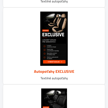
Textilné autopoťahy
Autopoťahy EXCLUSIVE
Textilné autopoťahy