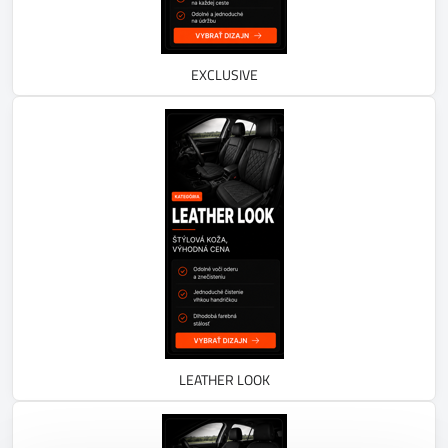
EXCLUSIVE
LEATHER LOOK