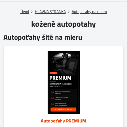
Úvod
HLAVNA STRANKA
Autopoťahy na mieru
kožené autopotahy
Autopoťahy šité na mieru
Autopoťahy PREMIUM