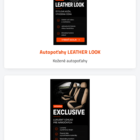
Autopoťahy LEATHER LOOK
Kožené autopoťahy