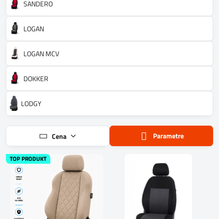
SANDERO
LOGAN
LOGAN MCV
DOKKER
LODGY
Parametre
Cena
TOP PRODUKT