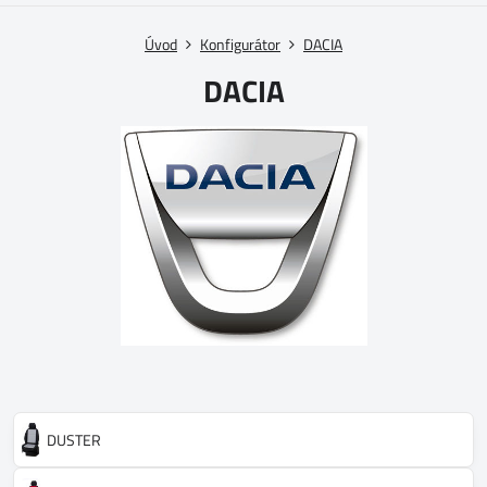
Úvod
Konfigurátor
DACIA
DACIA
DUSTER